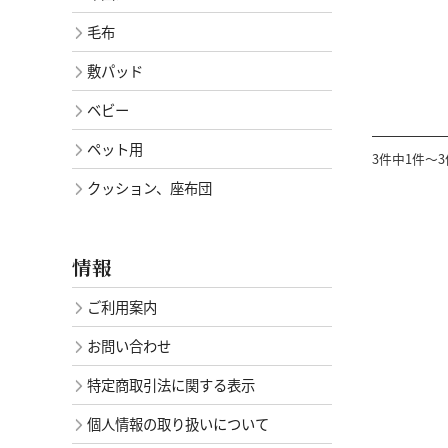
毛布
敷パッド
ベビー
ペット用
3件中1件～
クッション、座布団
情報
ご利用案内
お問い合わせ
特定商取引法に関する表示
個人情報の取り扱いについて