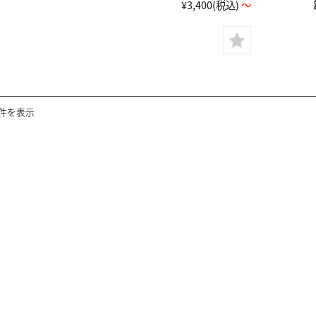
¥3,400
(税込)
～
3件を表示