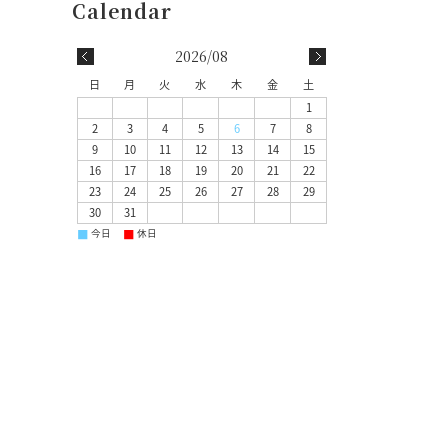
2026/08
日
月
火
水
木
金
土
1
2
3
4
5
6
7
8
9
10
11
12
13
14
15
16
17
18
19
20
21
22
23
24
25
26
27
28
29
30
31
■
■
今日
休日