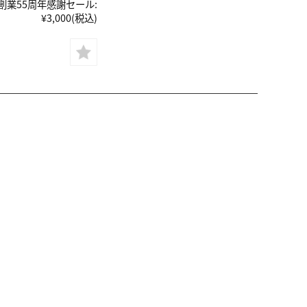
創業55周年感謝セール:
¥3,000
(税込)