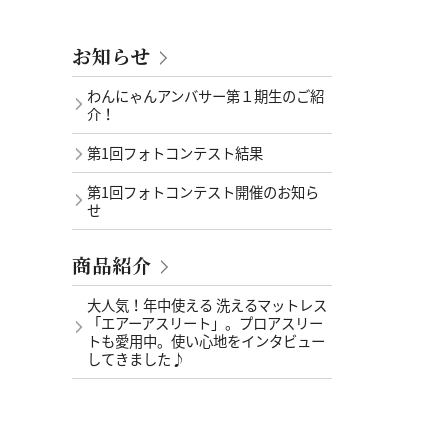
お知らせ
わんにゃんアンバサー第１期生のご紹
介！
第1回フォトコンテスト結果
第1回フォトコンテスト開催のお知ら
せ
商品紹介
大人気！年中使える 洗えるマットレス
「エアーアスリート」。プロアスリー
トも愛用中。使い心地をインタビュー
してきました♪