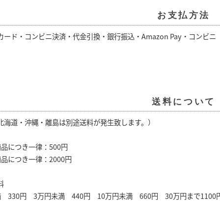
お支払方法
カード・コンビニ決済・代金引換・銀行振込・Amazon Pay・コンビ
送料について
北海道・沖縄・離島は別途送料が発生致します。）
品につき一律：500円
品につき一律：2000円
料
330円 3万円未満 440円 10万円未満 660円 30万円まで1100