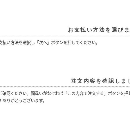
お支払い方法を選び
支払い方法を選択し「次へ」ボタンを押してください。
注文内容を確認しま
ご確認ください。間違いがなければ「この内容で注文する」ボタンを押
！ありがとうございます。