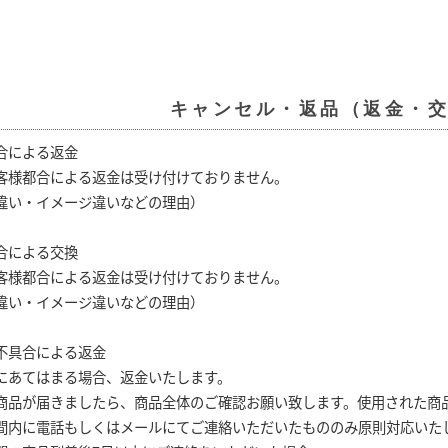
キャンセル・返品（返金・
合による返金
客様都合による返金は受け付けておりません。
違い・イメージ違いなどの理由）
合による交換
客様都合による返金は受け付けておりません。
違い・イメージ違いなどの理由）
不具合による返金
にあてはまる場合、返金いたします。
商品が届きましたら、商品全体のご確認お願い致します。使用された商
間内に電話もしくはメールにてご連絡いただいたもののみ原則対応いた