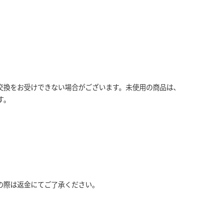
交換をお受けできない場合がございます。未使用の商品は、
す。
の際は返金にてご了承ください。