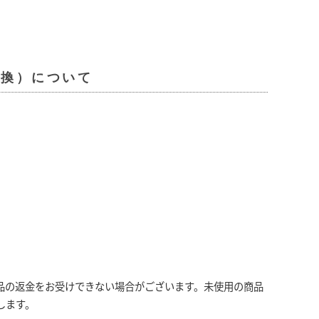
交換）について
品の返金をお受けできない場合がございます。未使用の商品
します。