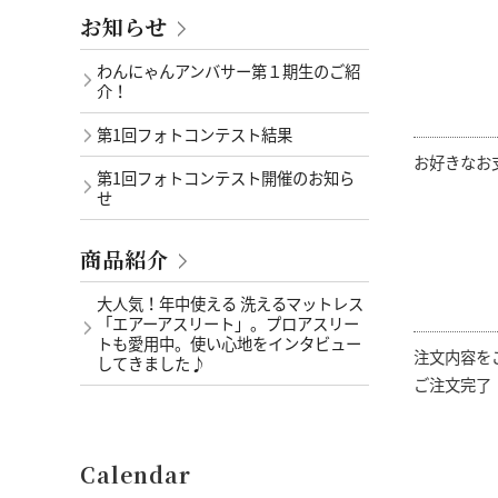
お知らせ
わんにゃんアンバサー第１期生のご紹
介！
第1回フォトコンテスト結果
お好きなお
第1回フォトコンテスト開催のお知ら
せ
商品紹介
大人気！年中使える 洗えるマットレス
「エアーアスリート」。プロアスリー
トも愛用中。使い心地をインタビュー
注文内容を
してきました♪
ご注文完了