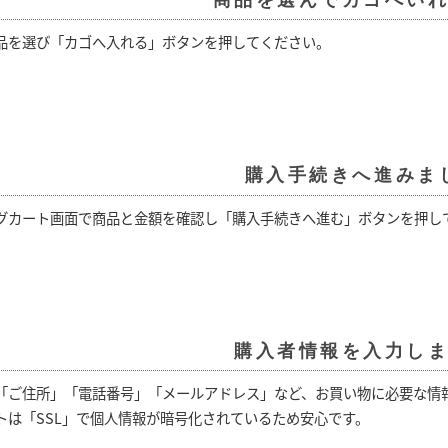
商品を選んでカゴへい
品を選び「カゴへ入れる」ボタンを押してください。
購入手続きへ進みま
グカート画面で商品と金額を確認し「購入手続きへ進む」ボタンを押し
購入者情報を入力し
「ご住所」「電話番号」「メールアドレス」など、お買い物に必要な情
トは「SSL」で個人情報が暗号化されているため安心です。