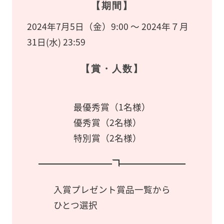
【期間】
2024年7月5日（金）9:00 ～ 2024年７月
31日(水) 23:59
【賞・人数】
最優秀賞（1名様）
優秀賞（2名様）
特別賞（2名様）
入賞プレゼント賞品一覧から
ひとつ選択