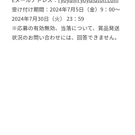
Eメールアドレス：
ryoyu@ryoyufuton.com
受け付け期間：2024年7月5日（金）9：00〜
2024年7月30日（火） 23：59
※応募の有効無効、当落について、賞品発送
状況のお問い合わせには、回答できません。