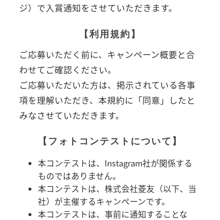
ジ）で入賞通知をさせていただきます。
【利用規約】
ご応募いただく前に、キャンペーン概要と合
わせてご確認ください。
ご応募いただいた方は、掲示されている各事
項を理解いただき、本規約に「同意」したと
みなさせていただきます。
【フォトコンテストについて】
本コンテストは、Instagram社が関係する
ものではありません。
本コンテストは、株式会社菱友（以下、当
社）が主催するキャンペーンです。
本コンテストは、事前に通知することな