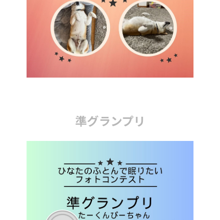
準グランプリ