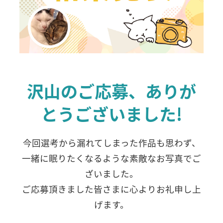
沢山のご応募、ありが
とうございました!
今回選考から漏れてしまった作品も思わず、
一緒に眠りたくなるような素敵なお写真でご
ざいました。
ご応募頂きました皆さまに心よりお礼申し上
げます。