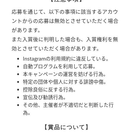
応募を通じて、以下の事項に該当するアカウ
ントからの応募は無効とさせていただく場合
があります。
また入賞後に判明した場合も、入賞権利を無
効とさせていただく場合があります。
Instagramの利用規約に違反している。
自動プログラムを利用して応募。
本キャンペーンの運営を妨げる行為。
特定の団体や個人に対する誹謗中傷。
控除良俗に反する行為。
宣伝及び勧誘行為。
その他、主催者が不適切だと判断した行
為。
【賞品について】