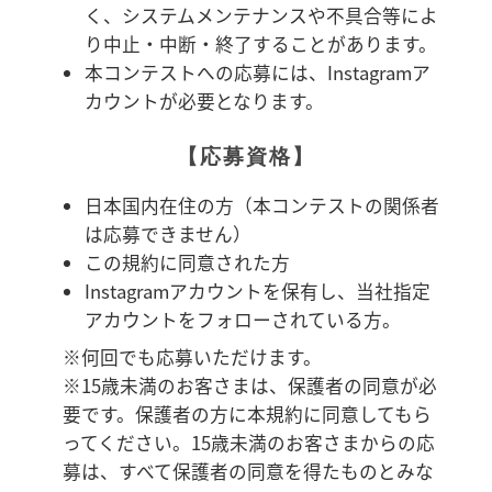
く、システムメンテナンスや不具合等によ
り中止・中断・終了することがあります。
本コンテストへの応募には、Instagramア
カウントが必要となります。
【応募資格】
日本国内在住の方（本コンテストの関係者
は応募できません）
この規約に同意された方
Instagramアカウントを保有し、当社指定
アカウントをフォローされている方。
※何回でも応募いただけます。
※15歳未満のお客さまは、保護者の同意が必
要です。保護者の方に本規約に同意してもら
ってください。15歳未満のお客さまからの応
募は、すべて保護者の同意を得たものとみな