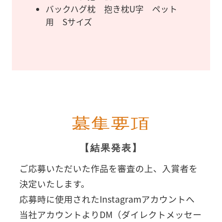
バックハグ枕 抱き枕U字 ペット
用 Sサイズ
募集要項
【結果発表】
ご応募いただいた作品を審査の上、入賞者を
決定いたします。
応募時に使用されたInstagramアカウントへ
当社アカウントよりDM（ダイレクトメッセー