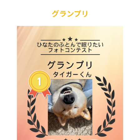
グランプリ