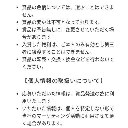
賞品の色柄については、選ぶことはできま
せん。
賞品の変更は不可となっております。
賞品は予告無しに、変更させていただく場
合があります。
入賞した権利は、ご本人のみ有効とし第三
者に譲渡することはできません。
賞品の転売・交換・換金などを行わないで
ください。
【個人情報の取扱いについて】
応募いただいた情報は、賞品発送の為に利
用いたします。
いただいた情報は、個人を特定しない形で
当社のマーケティング活動に利用させて頂
く場合があります。