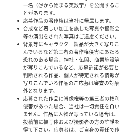
ー名（＠から始まる英数字）を公開するこ
とがあります。
応募作品の著作権は当社に帰属します。
合成など著しい加工を施した写真や撮影会
等の演出をされた写真はご遠慮ください。
背景等にキャラクター製品が大きく写りこ
んでいるなど第三者の著作権侵害にあたる
恐れのある場合、神社・仏閣、商業施設等
が写りこんでいるなど、応募許諾が必要と
判断される作品、個人が特定される情報が
写りこんでいる作品のご応募は審査の対象
外となります。
応募された作品に肖像権等の第三者の権利
侵害があった場合、当社は一切責任を負い
ません。作品に人物が写っている場合は、
投稿前に被写体および撮影者の方の許諾を
得て下さい。応募者は、ご自身の責任で作