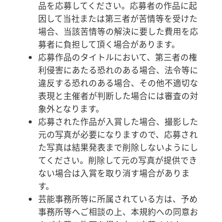
品を応募してください。応募者の作品に起
因して当社または第三者が苦情等を受けた
場合、当該苦情等の解決に要した費用を応
募者に負担して頂く場合があります。
応募作品のタイトルにおいて、第三者の権
利侵害にあたる恐れのある場合、法令等に
違反する恐れのある場合、その他不適切な
表現と主催者が判断した場合には審査の対
象外となります。
応募された作品が入賞した場合、撮影した
元の写真が必要になりますので、応募され
た写真は結果発表まで削除しないようにし
てください。削除して元の写真が提供でき
ない場合は入賞を取り消す場合がありま
す。
芸能事務所等に所属されている方は、予め
事務所等へご相談の上、本規約への同意お