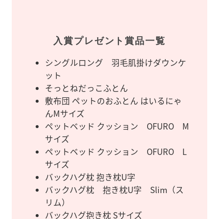
入賞プレゼント賞品一覧
シングルロング 羽毛肌掛けダウンケ
ット
そっとねだっこふとん
敷布団 ペットのおふとん はいるにゃ
んMサイズ
ペットベッド クッション OFURO M
サイズ
ペットベッド クッション OFURO L
サイズ
バックハグ枕 抱き枕U字
バックハグ枕 抱き枕U字 Slim（ス
リム）
バックハグ抱き枕 Sサイズ