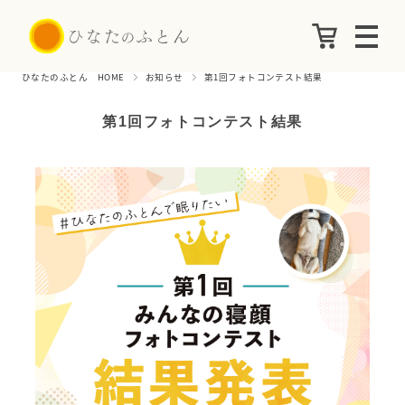
ひなたのふとん HOME
お知らせ
第1回フォトコンテスト結果
第1回フォトコンテスト結果