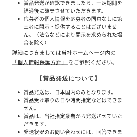
賞品発送が確認できましたら、一定期間を
経過後に破棄させていただきます。
応募者の個人情報を応募者の同意なしに第
三者に開示・提供することはございませ
ん。（法令などにより開示を求められた場
合を除く）
詳細につきましては当社ホームページ内の
「個人情報保護方針」
をご参照ください。
【賞品発送について】
賞品発送は、日本国内のみとなります。
賞品受け取りの日や時間指定などはできま
せん。
賞品は、当社指定業者から発送させていた
だきます。
発送状況のお問い合わせには、回答できま