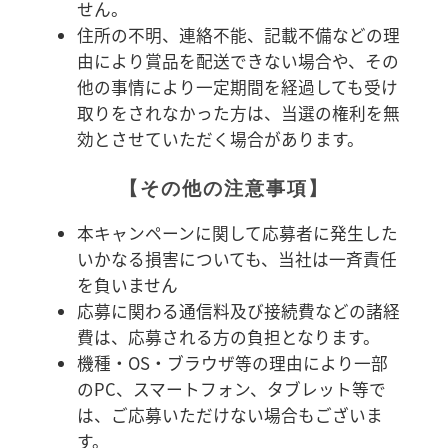
せん。
住所の不明、連絡不能、記載不備などの理
由により賞品を配送できない場合や、その
他の事情により一定期間を経過しても受け
取りをされなかった方は、当選の権利を無
効とさせていただく場合があります。
【その他の注意事項】
本キャンペーンに関して応募者に発生した
いかなる損害についても、当社は一斉責任
を負いません
応募に関わる通信料及び接続費などの諸経
費は、応募される方の負担となります。
機種・OS・ブラウザ等の理由により一部
のPC、スマートフォン、タブレット等で
は、ご応募いただけない場合もございま
す。