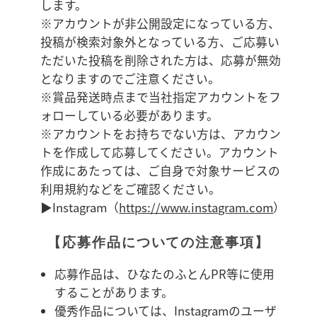
します。
※アカウントが非公開設定になっている方、
投稿が検索対象外となっている方、ご応募い
ただいた投稿を削除された方は、応募が無効
となりますのでご注意ください。
※賞品発送時点まで当社指定アカウントをフ
ォローしている必要があります。
※アカウントをお持ちでない方は、アカウン
トを作成して応募してください。アカウント
作成にあたっては、ご自身で対象サービスの
利用規約などをご確認ください。
▶Instagram（
https://www.instagram.com
）
【応募作品についての注意事項】
応募作品は、ひなたのふとんPR等に使用
することがあります。
優秀作品については、Instagramのユーザ