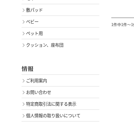
敷パッド
ベビー
1件中1件～
ペット用
クッション、座布団
情報
ご利用案内
お問い合わせ
特定商取引法に関する表示
個人情報の取り扱いについて