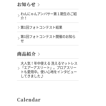
お知らせ
わんにゃんアンバサー第１期生のご紹
介！
第1回フォトコンテスト結果
第1回フォトコンテスト開催のお知ら
せ
商品紹介
大人気！年中使える 洗えるマットレス
「エアーアスリート」。プロアスリー
トも愛用中。使い心地をインタビュー
してきました♪