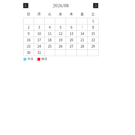
2026/08
日
月
火
水
木
金
土
1
2
3
4
5
6
7
8
9
10
11
12
13
14
15
16
17
18
19
20
21
22
23
24
25
26
27
28
29
30
31
■
■
今日
休日