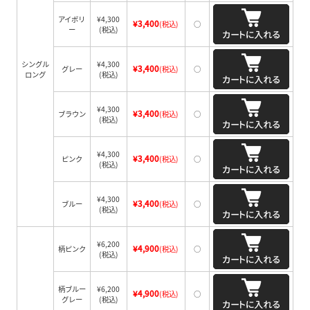
アイボリ
¥4,300
¥3,400
(税込)
○
ー
(税込)
シングル
¥4,300
¥3,400
グレー
(税込)
○
ロング
(税込)
¥4,300
¥3,400
ブラウン
(税込)
○
(税込)
¥4,300
¥3,400
ピンク
(税込)
○
(税込)
¥4,300
¥3,400
ブルー
(税込)
○
(税込)
¥6,200
¥4,900
柄ピンク
(税込)
○
(税込)
柄ブルー
¥6,200
¥4,900
(税込)
○
グレー
(税込)