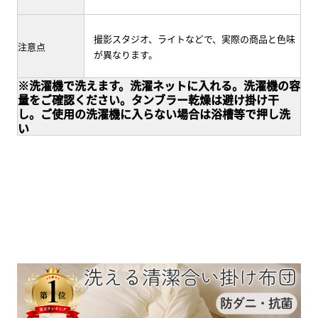
撮影スタジオ、ライトなどで、実際の商品と色味
注意点
が異なります。
※洗濯機で洗えます。洗濯ネットに入れる。洗濯機の容
量をご確認ください。タンブラー乾燥は避け掛け干
し。ご使用の洗濯機に入らない場合は浴槽等で押し洗
い