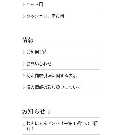
ペット用
クッション、座布団
情報
ご利用案内
お問い合わせ
特定商取引法に関する表示
個人情報の取り扱いについて
お知らせ
わんにゃんアンバサー第１期生のご紹
介！