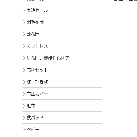
宝箱セール
羽毛布団
敷布団
マットレス
肌布団、機能性布団等
布団セット
枕、抱き枕
布団カバー
毛布
敷パッド
ベビー