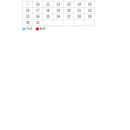
9
10
11
12
13
14
15
16
17
18
19
20
21
22
23
24
25
26
27
28
29
30
31
■
■
今日
休日