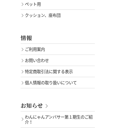
ペット用
クッション、座布団
情報
ご利用案内
お問い合わせ
特定商取引法に関する表示
個人情報の取り扱いについて
お知らせ
わんにゃんアンバサー第１期生のご紹
介！