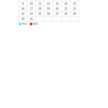
9
10
11
12
13
14
15
16
17
18
19
20
21
22
23
24
25
26
27
28
29
30
31
■
■
今日
休日