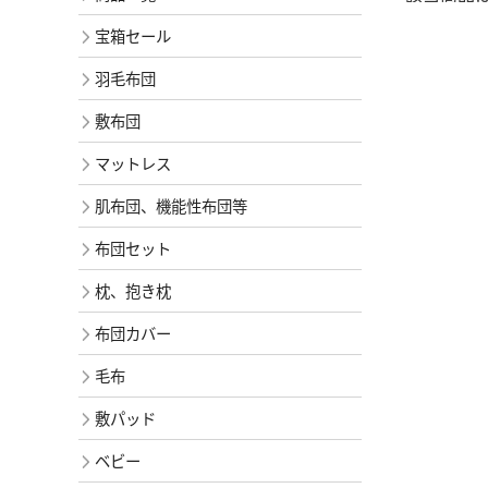
宝箱セール
羽毛布団
敷布団
マットレス
肌布団、機能性布団等
布団セット
枕、抱き枕
布団カバー
毛布
敷パッド
ベビー