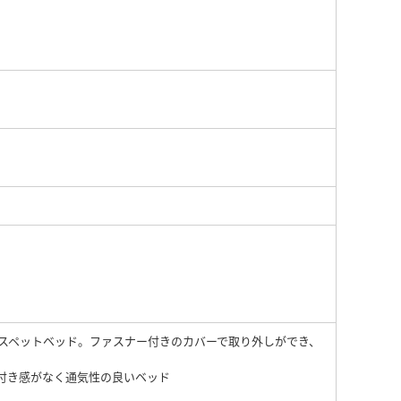
スペットベッド。ファスナー付きのカバーで取り外しができ、
付き感がなく通気性の良いベッド