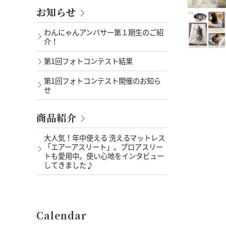
お知らせ
わんにゃんアンバサー第１期生のご紹
介！
第1回フォトコンテスト結果
第1回フォトコンテスト開催のお知ら
せ
商品紹介
大人気！年中使える 洗えるマットレス
「エアーアスリート」。プロアスリー
トも愛用中。使い心地をインタビュー
してきました♪