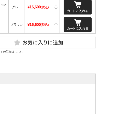
50c
¥16,600
グレー
(税込)
○
¥16,600
ブラウン
(税込)
○
いての詳細はこちら