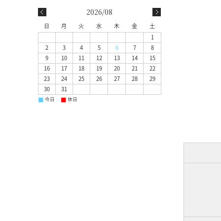
2026/08
日
月
火
水
木
金
土
1
2
3
4
5
6
7
8
9
10
11
12
13
14
15
16
17
18
19
20
21
22
23
24
25
26
27
28
29
30
31
■
■
今日
休日