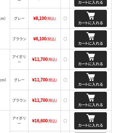
ー
¥8,100
cm）
グレー
(税込)
○
¥8,100
ブラウン
(税込)
○
アイボリ
¥11,700
(税込)
○
ー
¥11,700
5cm）
グレー
(税込)
○
¥11,700
ブラウン
(税込)
○
アイボリ
¥16,600
(税込)
○
ー