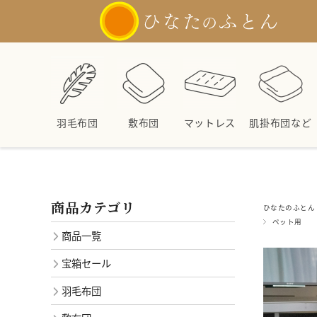
羽毛布団
敷布団
マットレス
肌掛布団など
商品カテゴリ
ひなたのふとん 
ペット用
商品一覧
宝箱セール
羽毛布団