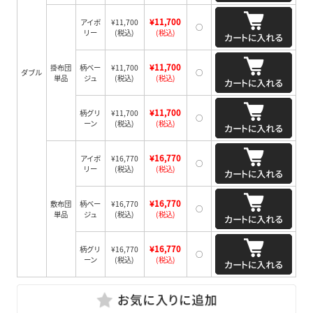
¥11,700
アイボ
¥11,700
○
リー
(税込)
(税込)
¥11,700
掛布団
柄ベー
¥11,700
ダブル
○
単品
ジュ
(税込)
(税込)
¥11,700
柄グリ
¥11,700
○
ーン
(税込)
(税込)
¥16,770
アイボ
¥16,770
○
リー
(税込)
(税込)
¥16,770
敷布団
柄ベー
¥16,770
○
単品
ジュ
(税込)
(税込)
¥16,770
柄グリ
¥16,770
○
ーン
(税込)
(税込)