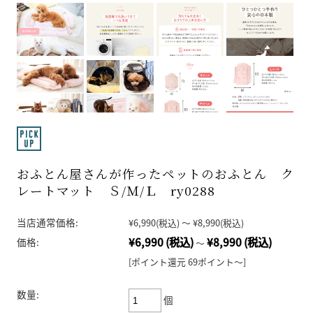
おふとん屋さんが作ったペットのおふとん ク
レートマット Ｓ/Ｍ/Ｌ ry0288
当店通常価格:
¥6,990
(税込)
～
¥8,990
(税込)
¥6,990
(税込)
¥8,990
(税込)
価格:
～
[ポイント還元 69ポイント～]
数量:
個