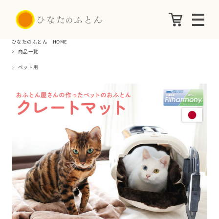
ひなたのふとん HOME
商品一覧
ペット用