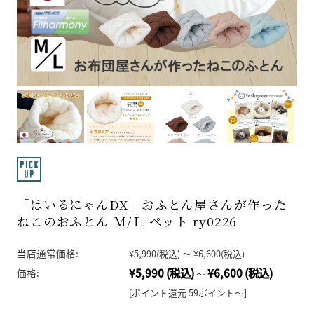
「はいるにゃんDX」おふとん屋さんが作った
ねこのおふとん Ｍ/Ｌ ペット ry0226
当店通常価格:
¥5,990
(税込)
～
¥6,600
(税込)
¥5,990
(税込)
¥6,600
(税込)
価格:
～
[ポイント還元 59ポイント～]