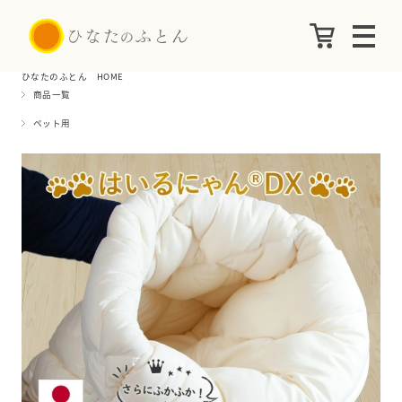
ひなたのふとん HOME
商品一覧
ペット用