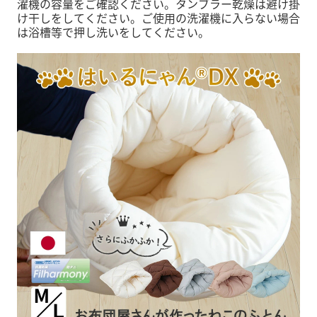
濯機の容量をご確認ください。タンブラー乾燥は避け掛
け干しをしてください。ご使用の洗濯機に入らない場合
は浴槽等で押し洗いをしてください。