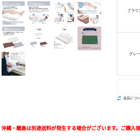
ブラウ
グレ
返品につ
・沖縄・離島は別途送料が発生する場合がございます。ご購入