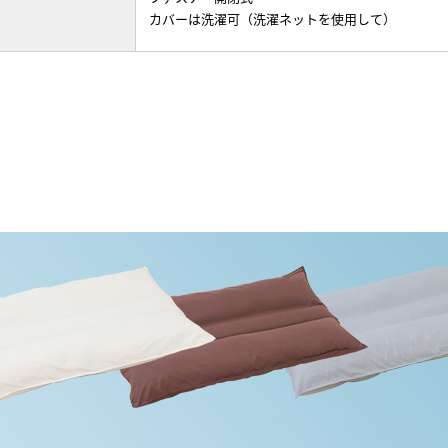
カバーは洗濯可（洗濯ネットを使用して）