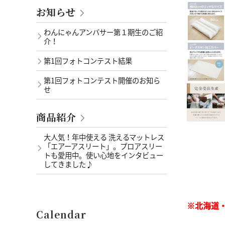
お知らせ
わんにゃんアンバサー第１期生のご紹
介！
第1回フォトコンテスト結果
第1回フォトコンテスト開催のお知ら
せ
商品紹介
大人気！年中使える 洗えるマットレス
「エアーアスリート」。プロアスリー
トも愛用中。使い心地をインタビュー
してきました♪
※北海道