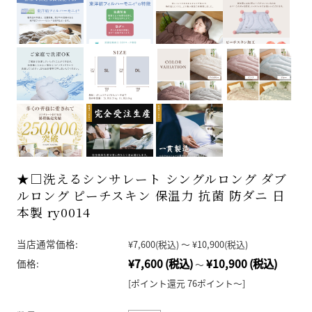
★□洗えるシンサレート シングルロング ダブ
ルロング ピーチスキン 保温力 抗菌 防ダニ 日
本製 ry0014
当店通常価格:
¥7,600
(税込)
～
¥10,900
(税込)
¥7,600
(税込)
¥10,900
(税込)
価格:
～
[ポイント還元 76ポイント～]